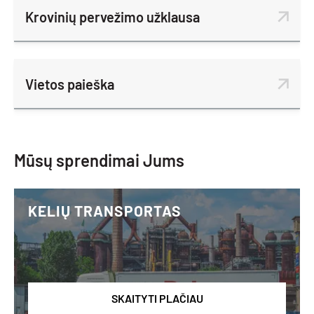
Krovinių pervežimo užklausa
Vietos paieška
Mūsų sprendimai Jums
KELIŲ TRANSPORTAS
SKAITYTI PLAČIAU