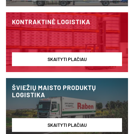
KONTRAKTINĖ LOGISTIKA
SKAITYTI PLAČIAU
ŠVIEŽIŲ MAISTO PRODUKTŲ
LOGISTIKA
SKAITYTI PLAČIAU