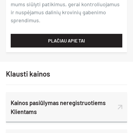
mums siūlyti patikimus, gerai kontroliuojamus
ir nuspėjamus dalinių krovinių gabenimo
sprendimus.
PLAČIAU APIE TAI
Klausti kainos
Kainos pasiūlymas neregistruotiems
Klientams