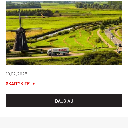
10.02.2025
SKAITYKITE
DAUGIAU